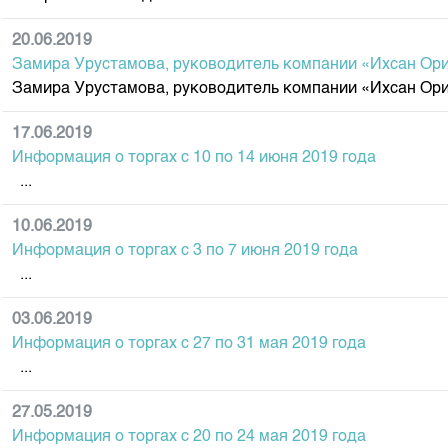
20.06.2019
Замира Урустамова, руководитель компании «Ихсан Ори
Замира Урустамова, руководитель компании «Ихсан Ори
17.06.2019
Информация о торгах c 10 по 14 июня 2019 года
...
10.06.2019
Информация о торгах c 3 по 7 июня 2019 года
...
03.06.2019
Информация о торгах c 27 по 31 мая 2019 года
...
27.05.2019
Информация о торгах c 20 по 24 мая 2019 года