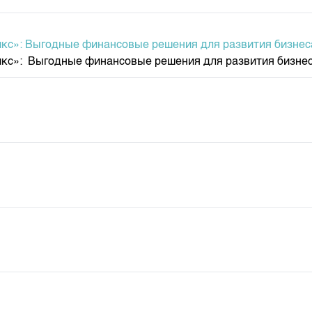
кс»: Выгодные финансовые решения для развития бизнес
кс»: Выгодные финансовые решения для развития бизнеса.