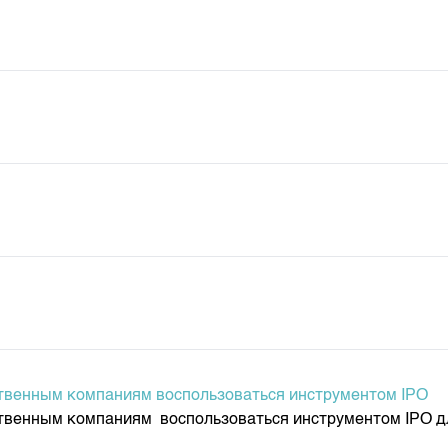
твенным компаниям воспользоваться инструментом IPO
твенным компаниям воспользоваться инструментом IPO д