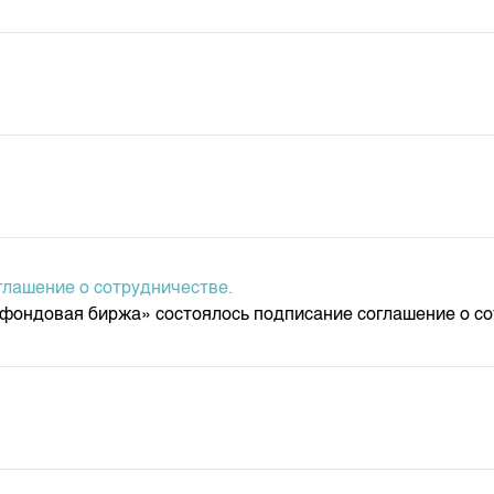
депозита
лашение о сотрудничестве.
 фондовая биржа» состоялось подписание соглашение о с