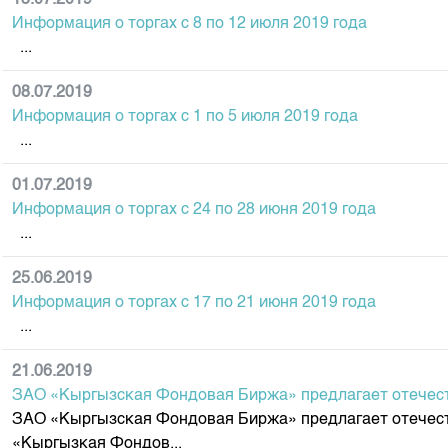
Информация о торгах c 8 по 12 июля 2019 года
...
08.07.2019
Информация о торгах c 1 по 5 июля 2019 года
...
01.07.2019
Информация о торгах c 24 по 28 июня 2019 года
...
25.06.2019
Информация о торгах c 17 по 21 июня 2019 года
...
21.06.2019
ЗАО «Кыргызская Фондовая Биржа» предлагает отечес
ЗАО «Кыргызская Фондовая Биржа» предлагает отечес
«Кыргызкая Фондов...