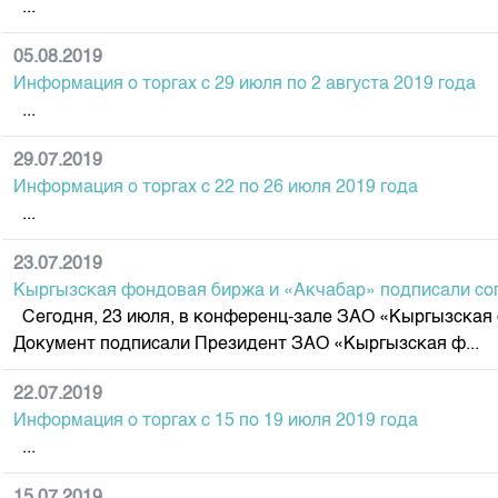
...
Корпоративные документы
Контакты
05.08.2019
Информация о торгах c 29 июля по 2 августа 2019 года
...
29.07.2019
Информация о торгах c 22 по 26 июля 2019 года
...
23.07.2019
Кыргызская фондовая биржа и «Акчабар» подписали сог
Сегодня, 23 июля, в конференц-зале ЗАО «Кыргызская
Документ подписали Президент ЗАО «Кыргызская ф...
22.07.2019
Информация о торгах c 15 по 19 июля 2019 года
...
15.07.2019