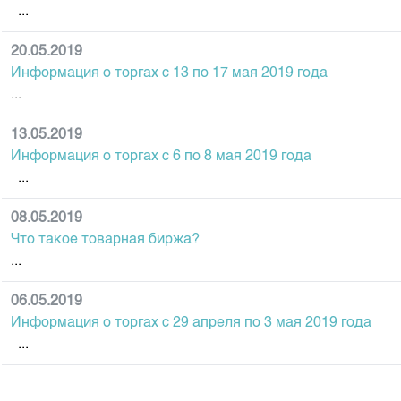
...
20.05.2019
Информация о торгах c 13 по 17 мая 2019 года
...
13.05.2019
Информация о торгах c 6 по 8 мая 2019 года
...
08.05.2019
Что такое товарная биржа?
...
06.05.2019
Информация о торгах c 29 апреля по 3 мая 2019 года
...