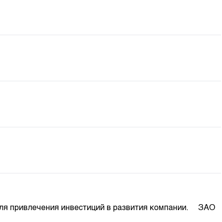
ля привлечения инвестиций в развития компании. ЗАО