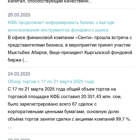
капитал, способствующий качественн...
26.03.2025
КФБ продолжает информировать бизнес о выгоде
использования инструментов фондового рынка
В офисе финансовой компании «Сенти» прошла встреча с
представителями бизнеса, в мероприятии принял участие
Мыктыбек Абиров, Вице-президент Кыргызской фондовой
биржи (...
24.03.2025
Обзор торгов с 17 по 21 марта 2025 года
С 17 по 21 марта 2025 года общий объем торгов на
торговой площадке КФБ составил 20 351,43 млн. сом,
было зарегистрировано всего 67 сделок с
корпоративными ценными бумагами, основную долю
объёма торгов заняли сделки с акциями компаний 99,7 %.
...