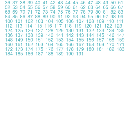
36
37
38
39
40
41
42
43
44
45
46
47
48
49
50
51
52
53
54
55
56
57
58
59
60
61
62
63
64
65
66
67
68
69
70
71
72
73
74
75
76
77
78
79
80
81
82
83
84
85
86
87
88
89
90
91
92
93
94
95
96
97
98
99
100
101
102
103
104
105
106
107
108
109
110
111
112
113
114
115
116
117
118
119
120
121
122
123
124
125
126
127
128
129
130
131
132
133
134
135
136
137
138
139
140
141
142
143
144
145
146
147
148
149
150
151
152
153
154
155
156
157
158
159
160
161
162
163
164
165
166
167
168
169
170
171
172
173
174
175
176
177
178
179
180
181
182
183
184
185
186
187
188
189
190
191