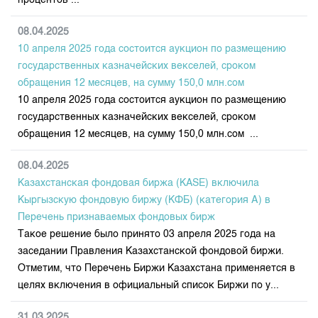
процентов ...
08.04.2025
10 апреля 2025 года состоится аукцион по размещению
государственных казначейских векселей, сроком
обращения 12 месяцев, на сумму 150,0 млн.сом
10 апреля 2025 года состоится аукцион по размещению
государственных казначейских векселей, сроком
обращения 12 месяцев, на сумму 150,0 млн.сом ...
08.04.2025
Казахстанская фондовая биржа (KASE) включила
Кыргызскую фондовую биржу (КФБ) (категория А) в
Перечень признаваемых фондовых бирж
Такое решение было принято 03 апреля 2025 года на
заседании Правления Казахстанской фондовой биржи.
Отметим, что Перечень Биржи Казахстана применяется в
целях включения в официальный список Биржи по у...
31.03.2025