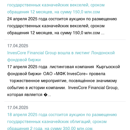
государственных казначейских векселей, сроком
обращения 12 месяцев, на сумму 150,0 млн.сом
24 апреля 2025 года состоится аукцион по размещению
государственных казначейских векселей, сроком
обращения 12 месяцев, на сумму 150,0 млн.сом ...
17.04.2025
InvesCore Financial Group вошла в листинг Лондонской
фондовой биржи
17 апреля 2025 года листинговая компания Кыргызской
фондовой биржи- ОАО «МФК InvesCore» провела
торжественное мероприятие, посвящённое значимому
событию в истории компании. InvesCore Financial Group,
которая является �...
17.04.2025
18 апреля 2025 года состоится аукцион по размещению
государственных казначейских облигаций, сроком
обращения 2 года, на сумму 350,00 млн.сом.