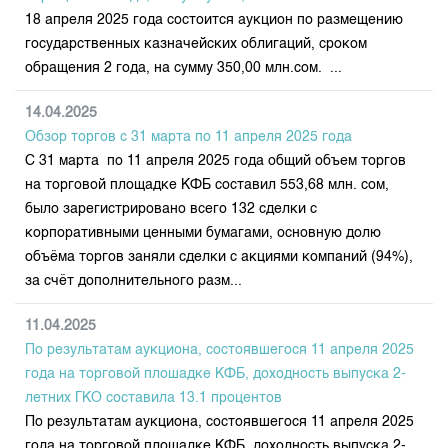
18 апреля 2025 года состоится аукцион по размещению
государственных казначейских облигаций, сроком
обращения 2 года, на сумму 350,00 млн.сом. ...
14.04.2025
Обзор торгов с 31 марта по 11 апреля 2025 года
С 31 марта по 11 апреля 2025 года общий объем торгов
на торговой площадке КФБ составил 553,68 млн. сом,
было зарегистрировано всего 132 сделки с
корпоративными ценными бумагами, основную долю
объёма торгов заняли сделки с акциями компаний (94%),
за счёт дополнительного разм...
11.04.2025
По результатам аукциона, состоявшегося 11 апреля 2025
года на торговой плошадке КФБ, доходность выпуска 2-
летних ГКО составила 13.1 процентов
По результатам аукциона, состоявшегося 11 апреля 2025
года на торговой плошадке КФБ, доходность выпуска 2-