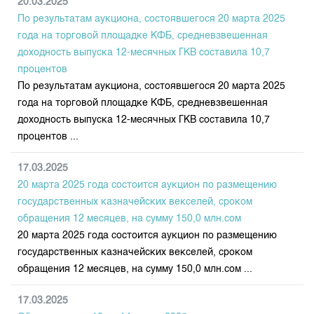
20.03.2025
По результатам аукциона, состоявшегося 20 марта 2025
года на торговой площадке КФБ, средневзвешенная
доходность выпуска 12-месячных ГКВ составила 10,7
процентов
По результатам аукциона, состоявшегося 20 марта 2025
года на торговой площадке КФБ, средневзвешенная
доходность выпуска 12-месячных ГКВ составила 10,7
процентов ...
17.03.2025
20 марта 2025 года состоится аукцион по размещению
государственных казначейских векселей, сроком
обращения 12 месяцев, на сумму 150,0 млн.сом
20 марта 2025 года состоится аукцион по размещению
государственных казначейских векселей, сроком
обращения 12 месяцев, на сумму 150,0 млн.сом ...
17.03.2025