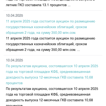
летних ГКО составила 13.1 процентов ...
10.04.2025
11 апреля 2025 года состоится аукцион по размещению
государственных казначейских облигаций, сроком
обращения 2 года, на сумму 350,00 млн.сом.
11 апреля 2025 года состоится аукцион по размещению
государственных казначейских облигаций, сроком
обращения 2 года, на сумму 350,00 млн.сом. ...
10.04.2025
По результатам аукциона, состоявшегося 10 апреля 2025
года на торговой площадке КФБ, средневзвешенная
доходность выпуска 12-месячных ГКВ составила 10,68
процентов
По результатам аукциона, состоявшегося 10 апреля 2025
года на торговой площадке КФБ, средневзвешенная
доходность выпуска 12-месячных ГКВ составила 10,68