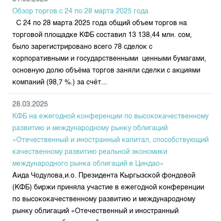
Обзор торгов с 24 по 28 марта 2025 года
С 24 по 28 марта 2025 года общий объем торгов на
торговой площадке КФБ составил 13 138,44 млн. сом,
было зарегистрировано всего 78 сделок с
корпоративными и государственными ценными бумагами,
основную долю объёма торгов заняли сделки с акциями
компаний (98,7 %.) за счёт...
28.03.2025
КФБ на ежегодной конференции по высококачественному
развитию и международному рынку облигаций
«Отечественный и иностранный капитал, способствующий
качественному развитию реальной экономики
международного рынка облигаций в Циндао»
Аида Чодулова,и.о. Президента Кыргызской фондовой
(КФБ) биржи приняла участие в ежегодной конференции
по высококачественному развитию и международному
рынку облигаций «Отечественный и иностранный