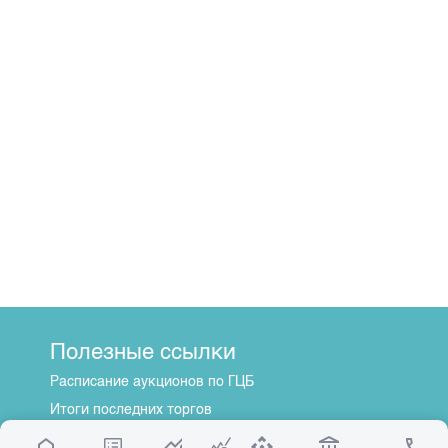
Полезные ссылки
Расписание аукционов по ГЦБ
Итоги последних торгов
Котировки по ЦБ