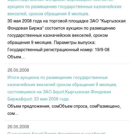
аукцион по размещению государственных казначейских
векселей, сроком обращения 9 месяцев.
30 мая 2008 года на торговой площадке ЗАО "Кыргызская
Фондовая Биржа" состоится аукцион по размещению
государственных казначейских векселей, сроком
обращения 9 месяцев. Параметры выпуска:
Государственный регистрационный номер: 19/9-08
Объем...
26.05.2008
Итоги аукциона по размещению государственных
казначейских векселей сроком обращения 9 месяцев,
состоявшихся на ЗАО &quot;Кыргызская Фондовая
Биржа&quot; 23 мая 2008 года:
Объем предложения, сомОбъем спроса, сомРазмещено,
сом...
26.05.2008