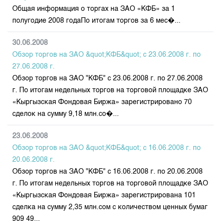
Общая информация о торгах на ЗАО «КФБ» за 1
полугодие 2008 годаПо итогам торгов за 6 мес�...
30.06.2008
Обзор торгов на ЗАО &quot;КФБ&quot; с 23.06.2008 г. по
27.06.2008 г.
Обзор торгов на ЗАО "КФБ" с 23.06.2008 г. по 27.06.2008
г. По итогам недельных торгов на торговой площадке ЗАО
«Кыргызская Фондовая Биржа» зарегистрировано 70
сделок на сумму 9,18 млн.со�...
23.06.2008
Обзор торгов на ЗАО &quot;КФБ&quot; с 16.06.2008 г. по
20.06.2008 г.
Обзор торгов на ЗАО "КФБ" с 16.06.2008 г. по 20.06.2008
г. По итогам недельных торгов на торговой площадке ЗАО
«Кыргызская Фондовая Биржа» зарегистрирована 101
сделка на сумму 2,35 млн.сом с количеством ценных бумаг
909 49...