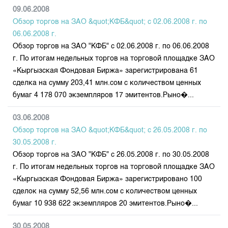
09.06.2008
Обзор торгов на ЗАО &quot;КФБ&quot; с 02.06.2008 г. по
06.06.2008 г.
Обзор торгов на ЗАО "КФБ" с 02.06.2008 г. по 06.06.2008
г. По итогам недельных торгов на торговой площадке ЗАО
«Кыргызская Фондовая Биржа» зарегистрирована 61
сделка на сумму 203,41 млн.сом с количеством ценных
бумаг 4 178 070 экземпляров 17 эмитентов.Рыно�...
03.06.2008
Обзор торгов на ЗАО &quot;КФБ&quot; с 26.05.2008 г. по
30.05.2008 г.
Обзор торгов на ЗАО "КФБ" с 26.05.2008 г. по 30.05.2008
г. По итогам недельных торгов на торговой площадке ЗАО
«Кыргызская Фондовая Биржа» зарегистрировано 100
сделок на сумму 52,56 млн.сом с количеством ценных
бумаг 10 938 622 экземпляров 20 эмитентов.Рыно�...
30.05.2008