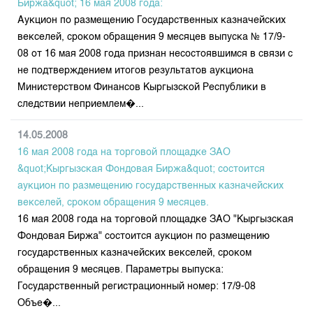
Биржа&quot; 16 мая 2008 года:
Аукцион по размещению Государственных казначейских
векселей, сроком обращения 9 месяцев выпуска № 17/9-
08 от 16 мая 2008 года признан несостоявшимся в связи с
не подтверждением итогов результатов аукциона
Министерством Финансов Кыргызской Республики в
следствии неприемлем�...
14.05.2008
16 мая 2008 года на торговой площадке ЗАО
&quot;Кыргызская Фондовая Биржа&quot; состоится
аукцион по размещению государственных казначейских
векселей, сроком обращения 9 месяцев.
16 мая 2008 года на торговой площадке ЗАО "Кыргызская
Фондовая Биржа" состоится аукцион по размещению
государственных казначейских векселей, сроком
обращения 9 месяцев. Параметры выпуска:
Государственный регистрационный номер: 17/9-08
Объе�...