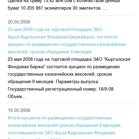
сделки на сумму 13,42 млн.сом с количеством ценных
бумаг 10 205 967 экземпляров 30 эмитентов. ...
20.05.2008
23 мая 2008 года на торговой площадке ЗАО
&quot;Кыргызская Фондовая Биржа&quot; состоится
аукцион по размещению государственных казначейских
векселей, сроком обращения 9 месяцев.
23 мая 2008 года на торговой площадке ЗАО "Кыргызская
Фондовая Биржа" состоится аукцион по размещению
государственных казначейских векселей, сроком
обращения 9 месяцев. Параметры выпуска:
Государственный регистрационный номер: 18/9-08
Объем...
16.05.2008
Итоги аукциона по размещению государственных
казначейских векселей сроком обращения 9 месяцев,
состоявшихся на ЗАО &quot;Кыргызская Фондовая