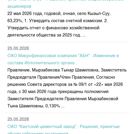
акционеров
22 мая 2026 года, годовой, очная, село Кызыл-Суу,
63,23%, 1. Утвердить состав счетной комиссии. 2.
Утвердить отчет о финансово хозяйственной
деятельности общества за 2025 год. ...
25.05.2026
ОАО Микрофинансовая компания "АБН" : Изменение в
составе Исполнительного органа
Правление, Мырзабекова Тынар Шамиловна, Заместитель
Председеталя Правления/Член Правления, Согласно
решению Совета директоров за № 09/1 от «22» мая 2026
года, с 30 мая 2026 года прекращены полномочия
Заместителя Председателя Правления Мырзабековой
Тына Шамиловны, 0,130% ...
25.05.2026
ОАО "Кантский цементный завод" : Решения, принятые