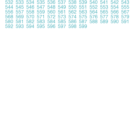
532
533
534
535
536
537
538
539
540
541
542
543
544
545
546
547
548
549
550
551
552
553
554
555
556
557
558
559
560
561
562
563
564
565
566
567
568
569
570
571
572
573
574
575
576
577
578
579
580
581
582
583
584
585
586
587
588
589
590
591
592
593
594
595
596
597
598
599