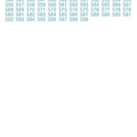
544
545
546
547
548
549
550
551
552
553
554
555
556
557
558
559
560
561
562
563
564
565
566
567
568
569
570
571
572
573
574
575
576
577
578
579
580
581
582
583
584
585
586
587
588
589
590
591
592
593
594
595
596
597
598
599