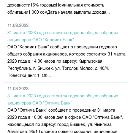
доходности16% годовыхНоминальная стоимость
облигации1 000 сомДата начала выплаты дохода...
11.03.2023
31 марта 2023 года состоится годовое общее собрание
акционеров ОАО "Керемет Банк"
ОАО "Керемет Банк" сообщает о проведении годового
общего собрания акционеров, которое состоится 31 марта
2023 года в 14 00 часов по адресу: Кыргызская
Республика, г. Бишкек, ул. Тоголок Молдо, д. 40/4.
Повестка дня: 1. Об...
11.03.2023
31 марта 2023 года состоится годовое общее собрание
акционеров ОАО "Оптима Банк"
ОАО "Оптима Банк" сообщает о проведении 31 марта
2023 года в 10:00 часов дня в офисе ОАО "Оптима Банк",
находящемся по адресу: город Бишкек, ул. Чынгыза
Айматова, 95/1 Годового общего собрания акционеров