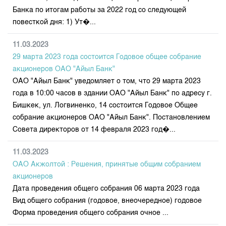
Банка по итогам работы за 2022 год со следующей
повесткой дня: 1) Ут�...
11.03.2023
29 марта 2023 года состоится Годовое общее собрание
акционеров ОАО "Айыл Банк"
ОАО "Айыл Банк" уведомляет о том, что 29 марта 2023
года в 10:00 часов в здании ОАО "Айыл Банк" по адресу г.
Бишкек, ул. Логвиненко, 14 состоится Годовое Общее
собрание акционеров ОАО "Айыл Банк". Постановлением
Совета директоров от 14 февраля 2023 год�...
11.03.2023
ОАО Акжолтой : Решения, принятые общим собранием
акционеров
Дата проведения общего собрания 06 марта 2023 года
Вид общего собрания (годовое, внеочередное) годовое
Форма проведения общего собрания очное ...