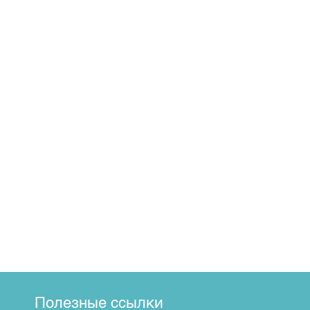
Полезные ссылки