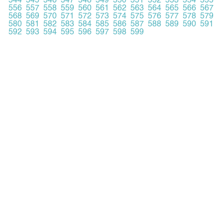
544
545
546
547
548
549
550
551
552
553
554
555
556
557
558
559
560
561
562
563
564
565
566
567
568
569
570
571
572
573
574
575
576
577
578
579
580
581
582
583
584
585
586
587
588
589
590
591
592
593
594
595
596
597
598
599