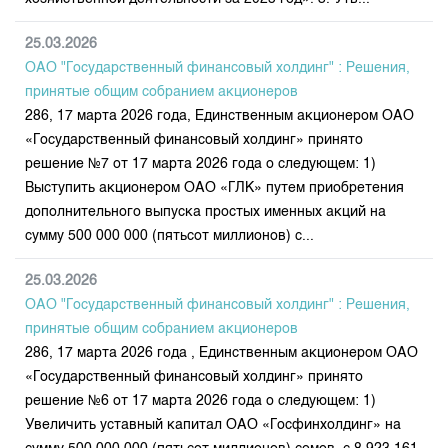
25.03.2026
ОАО "Государственный финансовый холдинг" : Решения,
принятые общим собранием акционеров
286, 17 марта 2026 года, Единственным акционером ОАО
«Государственный финансовый холдинг» принято
решение №7 от 17 марта 2026 года о следующем: 1)
Выступить акционером ОАО «ГЛК» путем приобретения
дополнительного выпуска простых именных акций на
сумму 500 000 000 (пятьсот миллионов) с...
25.03.2026
ОАО "Государственный финансовый холдинг" : Решения,
принятые общим собранием акционеров
286, 17 марта 2026 года , Единственным акционером ОАО
«Государственный финансовый холдинг» принято
решение №6 от 17 марта 2026 года о следующем: 1)
Увеличить уставный капитал ОАО «Госфинхолдинг» на