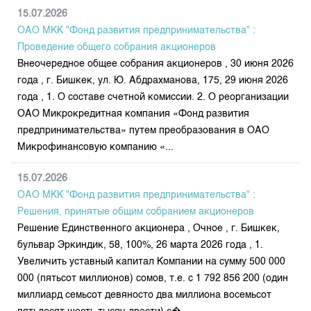
15.07.2026
ОАО МКК "Фонд развития предпринимательства" :
Проведение общего собрания акционеров
Внеочередное общее собрания акционеров , 30 июня 2026
года , г. Бишкек, ул. Ю. Абдрахманова, 175, 29 июня 2026
года , 1. О составе счетной комиссии. 2. О реорганизации
ОАО Микрокредитная компания «Фонд развития
предпринимательства» путем преобразования в ОАО
Микрофинансовую компанию «...
15.07.2026
ОАО МКК "Фонд развития предпринимательства" :
Решения, принятые общим собранием акционеров
Решение Единственного акционера , Очное , г. Бишкек,
бульвар Эркиндик, 58, 100%, 26 марта 2026 года , 1.
Увеличить уставный капитал Компании на сумму 500 000
000 (пятьсот миллионов) сомов, т.е. с 1 792 856 200 (один
миллиард семьсот девяносто два миллиона восемьсот