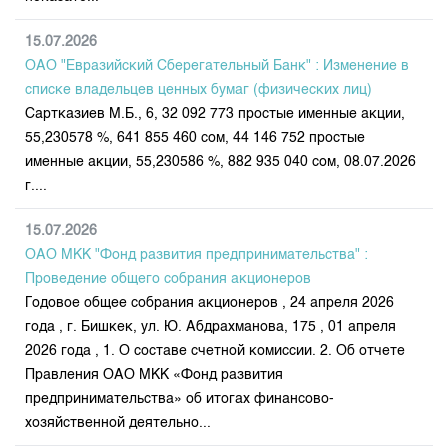
15.07.2026
ОАО "Евразийский Сберегательный Банк" : Изменение в
списке владельцев ценных бумаг (физических лиц)
Сартказиев М.Б., 6, 32 092 773 простые именные акции,
55,230578 %, 641 855 460 сом, 44 146 752 простые
именные акции, 55,230586 %, 882 935 040 сом, 08.07.2026
г....
15.07.2026
ОАО МКК "Фонд развития предпринимательства" :
Проведение общего собрания акционеров
Годовое общее собрания акционеров , 24 апреля 2026
года , г. Бишкек, ул. Ю. Абдрахманова, 175 , 01 апреля
2026 года , 1. О составе счетной комиссии. 2. Об отчете
Правления ОАО МКК «Фонд развития
предпринимательства» об итогах финансово-
хозяйственной деятельно...