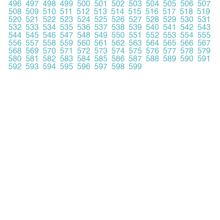
496
497
498
499
500
501
502
503
504
505
506
507
508
509
510
511
512
513
514
515
516
517
518
519
520
521
522
523
524
525
526
527
528
529
530
531
532
533
534
535
536
537
538
539
540
541
542
543
544
545
546
547
548
549
550
551
552
553
554
555
556
557
558
559
560
561
562
563
564
565
566
567
568
569
570
571
572
573
574
575
576
577
578
579
580
581
582
583
584
585
586
587
588
589
590
591
592
593
594
595
596
597
598
599