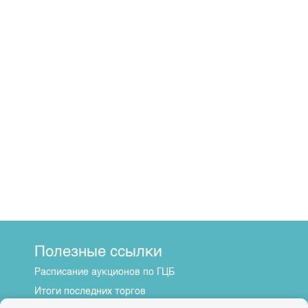
Полезные ссылки
Расписание аукционов по ГЦБ
Итоги последних торгов