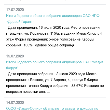
17.07.2020
Итоги Годового общего собрания акционеров ОАО НПФ
«Дордой Гарант»
Дата проведения: 16 июля 2020 года Место проведения:
г. Бишкек, ул. Ибраимова, 115/а, в здании Мурас-Спорт, 4
этаж Форма проведения: очное голосование Кворум
собрания: 100% Годовое общее собран�...
15.07.2020
Итоги Годового общего собрания акционеров ОАО "Медиа
Форум"
Дата проведения собрания - 3 июля 2020 года Место
проведения: г.Бишкек, ул. 7 Апреля, 4, корпус Б Форма
проведения - очная Кворум собрания - 88,67% Решения по
вопросам повестки дня: ...
14.07.2020
ОсОО «Ихсан-Орикс» объявляет о выплате доходов по