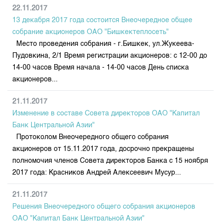
22.11.2017
13 декабря 2017 года состоится Внеочередное общее
собрание акционеров ОАО "Бишкектеплосеть"
Место проведения собрания - г.Бишкек, ул.Жукеева-
Пудовкина, 2/1 Время регистрации акционеров: с 12-00 до
14-00 часов Время начала - 14-00 часов День списка
акционеров...
21.11.2017
Изменение в составе Совета директоров ОАО "Капитал
Банк Центральной Азии"
Протоколом Внеочередного общего собрания
акционеров от 15.11.2017 года, досрочно прекращены
полномочия членов Совета директоров Банка с 15 ноября
2017 года: Красников Андрей Алексеевич Мусур...
21.11.2017
Решения Внеочередного общего собрания акционеров
ОАО "Капитал Банк Центральной Азии"