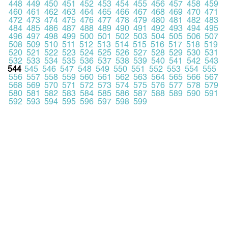
448
449
450
451
452
453
454
455
456
457
458
459
460
461
462
463
464
465
466
467
468
469
470
471
472
473
474
475
476
477
478
479
480
481
482
483
484
485
486
487
488
489
490
491
492
493
494
495
496
497
498
499
500
501
502
503
504
505
506
507
508
509
510
511
512
513
514
515
516
517
518
519
520
521
522
523
524
525
526
527
528
529
530
531
532
533
534
535
536
537
538
539
540
541
542
543
544
545
546
547
548
549
550
551
552
553
554
555
556
557
558
559
560
561
562
563
564
565
566
567
568
569
570
571
572
573
574
575
576
577
578
579
580
581
582
583
584
585
586
587
588
589
590
591
592
593
594
595
596
597
598
599