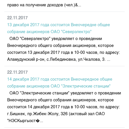
право на получение доходов (чел.)&...
22.11.2017
13 декабря 2017 года состоится Внеочередне общее
собрание акционеров ОАО "Северэлектро"
ОАО "Северэлектро" уведомляет о проведении
Внеочередного общего собрания акционеров, которое
состоится 13 декабря 2017 года в 10-00 часов, по адресу:
Аламудунский р-он, с.Лебединовка, ул.Чкалова, 3. ...
22.11.2017
14 декабря 2017 года состоится Внеочередное общее
собрание акционеров ОАО "Электрические станции"
ОАО "Электрические станции" уведомляет о проведении
Внеочередного общего собрания акционеров, которое
состоится 14 декабря 2017 года в 10-00 часов, по адресу:
г.Бишкек, пр.Жибек-Жолу, 326 (актовый зал ОАО
"НЭСКыргызст�...