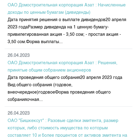
ОАО Домостроительная корпорация Азат : Начисленные
доходы по ценным бумагам (дивиденды)
Дата принятия решения о выплате дивидендов20 апреля
2023 годаРазмер дивиденда на 1 ценную бумагу-
привилегированная акция - 3,50 сом; - простая акция -
3,50 сом.Форма выплаты...
26.04.2023
ОАО Домостроительная корпорация Азат : Решения,
принятые общим собранием акционеров
Дата проведения общего собрания20 апреля 2023 года
Вид общего собрания (годовое,
внеочередное)годовоеФорма проведения общего
собранияочная...
26.04.2023
ОАО "Бишкексут" : Разовые сделки эмитента, размер
которых, либо стоимость имущества по которым
составляет 10 и более процентов от активов эмитента на