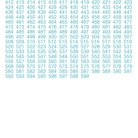
412
413
414
415
416
417
418
419
420
421
422
423
424
425
426
427
428
429
430
431
432
433
434
435
436
437
438
439
440
441
442
443
444
445
446
447
448
449
450
451
452
453
454
455
456
457
458
459
460
461
462
463
464
465
466
467
468
469
470
471
472
473
474
475
476
477
478
479
480
481
482
483
484
485
486
487
488
489
490
491
492
493
494
495
496
497
498
499
500
501
502
503
504
505
506
507
508
509
510
511
512
513
514
515
516
517
518
519
520
521
522
523
524
525
526
527
528
529
530
531
532
533
534
535
536
537
538
539
540
541
542
543
544
545
546
547
548
549
550
551
552
553
554
555
556
557
558
559
560
561
562
563
564
565
566
567
568
569
570
571
572
573
574
575
576
577
578
579
580
581
582
583
584
585
586
587
588
589
590
591
592
593
594
595
596
597
598
599