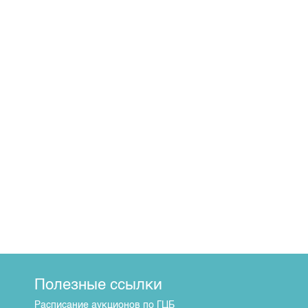
Полезные ссылки
Расписание аукционов по ГЦБ