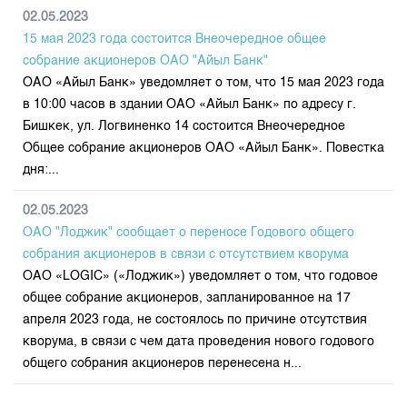
02.05.2023
15 мая 2023 года состоится Внеочередное общее
собрание акционеров ОАО "Айыл Банк"
ОАО «Айыл Банк» уведомляет о том, что 15 мая 2023 года
в 10:00 часов в здании ОАО «Айыл Банк» по адресу г.
Бишкек, ул. Логвиненко 14 состоится Внеочередное
Общее собрание акционеров ОАО «Айыл Банк». Повестка
дня:...
02.05.2023
ОАО "Лоджик" сообщает о переносе Годового общего
собрания акционеров в связи с отсутствием кворума
ОАО «LOGIC» («Лоджик») уведомляет о том, что годовое
общее собрание акционеров, запланированное на 17
апреля 2023 года, не состоялось по причине отсутствия
кворума, в связи с чем дата проведения нового годового
общего собрания акционеров перенесена н...