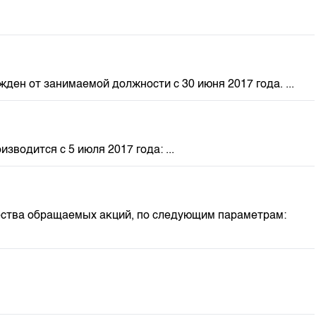
ен от занимаемой должности с 30 июня 2017 года. ...
одится с 5 июля 2017 года: ...
ества обращаемых акций, по следующим параметрам: