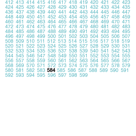
412
413
414
415
416
417
418
419
420
421
422
423
424
425
426
427
428
429
430
431
432
433
434
435
436
437
438
439
440
441
442
443
444
445
446
447
448
449
450
451
452
453
454
455
456
457
458
459
460
461
462
463
464
465
466
467
468
469
470
471
472
473
474
475
476
477
478
479
480
481
482
483
484
485
486
487
488
489
490
491
492
493
494
495
496
497
498
499
500
501
502
503
504
505
506
507
508
509
510
511
512
513
514
515
516
517
518
519
520
521
522
523
524
525
526
527
528
529
530
531
532
533
534
535
536
537
538
539
540
541
542
543
544
545
546
547
548
549
550
551
552
553
554
555
556
557
558
559
560
561
562
563
564
565
566
567
568
569
570
571
572
573
574
575
576
577
578
579
580
581
582
583
584
585
586
587
588
589
590
591
592
593
594
595
596
597
598
599