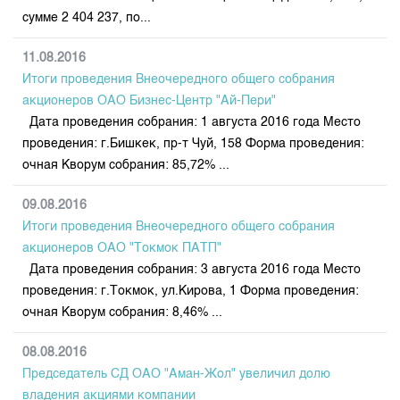
сумме 2 404 237, по...
11.08.2016
Итоги проведения Внеочередного общего собрания
акционеров ОАО Бизнес-Центр "Ай-Пери"
Дата проведения собрания: 1 августа 2016 года Место
проведения: г.Бишкек, пр-т Чуй, 158 Форма проведения:
очная Кворум собрания: 85,72% ...
09.08.2016
Итоги проведения Внеочередного общего собрания
акционеров ОАО "Токмок ПАТП"
Дата проведения собрания: 3 августа 2016 года Место
проведения: г.Токмок, ул.Кирова, 1 Форма проведения:
очная Кворум собрания: 8,46% ...
08.08.2016
Председатель СД ОАО "Аман-Жол" увеличил долю
владения акциями компании