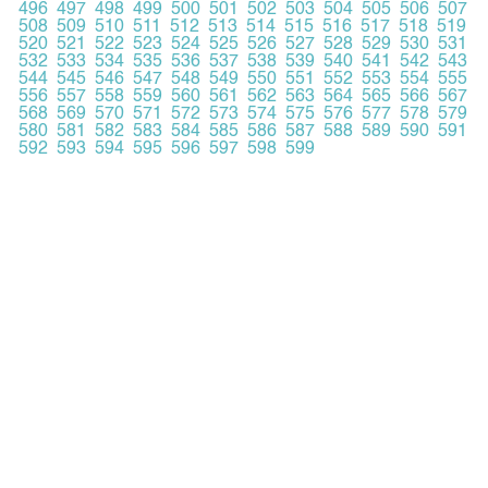
496
497
498
499
500
501
502
503
504
505
506
507
508
509
510
511
512
513
514
515
516
517
518
519
520
521
522
523
524
525
526
527
528
529
530
531
532
533
534
535
536
537
538
539
540
541
542
543
544
545
546
547
548
549
550
551
552
553
554
555
556
557
558
559
560
561
562
563
564
565
566
567
568
569
570
571
572
573
574
575
576
577
578
579
580
581
582
583
584
585
586
587
588
589
590
591
592
593
594
595
596
597
598
599