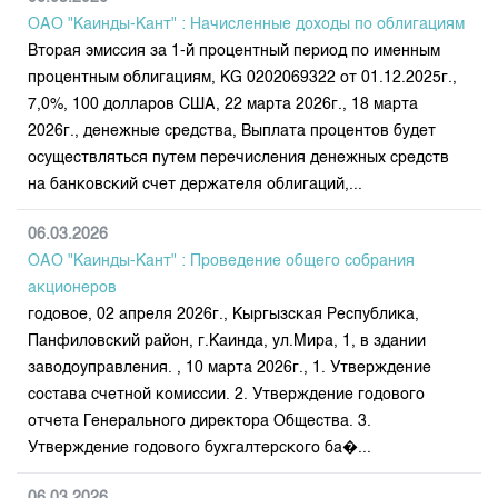
ОАО "Каинды-Кант" : Начисленные доходы по облигациям
Вторая эмиссия за 1-й процентный период по именным
процентным облигациям, KG 0202069322 от 01.12.2025г.,
7,0%, 100 долларов США, 22 марта 2026г., 18 марта
2026г., денежные средства, Выплата процентов будет
осуществляться путем перечисления денежных средств
на банковский счет держателя облигаций,...
06.03.2026
ОАО "Каинды-Кант" : Проведение общего собрания
акционеров
годовое, 02 апреля 2026г., Кыргызская Республика,
Панфиловский район, г.Каинда, ул.Мира, 1, в здании
заводоуправления. , 10 марта 2026г., 1. Утверждение
состава счетной комиссии. 2. Утверждение годового
отчета Генерального директора Общества. 3.
Утверждение годового бухгалтерского ба�...