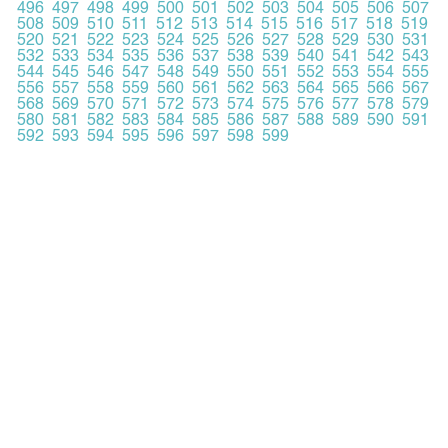
496
497
498
499
500
501
502
503
504
505
506
507
508
509
510
511
512
513
514
515
516
517
518
519
520
521
522
523
524
525
526
527
528
529
530
531
532
533
534
535
536
537
538
539
540
541
542
543
544
545
546
547
548
549
550
551
552
553
554
555
556
557
558
559
560
561
562
563
564
565
566
567
568
569
570
571
572
573
574
575
576
577
578
579
580
581
582
583
584
585
586
587
588
589
590
591
592
593
594
595
596
597
598
599