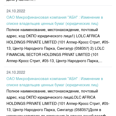
24.10.2022
ОАО Микрофинансовая компания "АБН" : Изменение в
списке владельцев ценных бумаг (юридических лиц)
Полное наименование, местонахождение, почтовый
адрес, код ОКПО юридического лица1) LOLC AFRICA
HOLDINGS PRIVATE LIMITED (101 Аппер-Кросс Стрит, #05-
13, Центр Народного Парка, Сингапур (058357) 2) LOLC
FINANCIAL SECTOR HOLDINGS PRIVAT LIMITED (101
Аппер-Кросс Стрит, #05-13, Центр Народного Парка,...
24.10.2022
ОАО Микрофинансовая компания "АБН" : Изменение в
списке владельцев ценных бумаг (юридических лиц)
Полное наименование, местонахождение, почтовый
адрес, код ОКПО юридического лицаLOLC AFRICA
HOLDINGS PRIVATE LIMITED (101 Аппер-Кросс Стрит, #05-
13, Центр Народного Парка, Сингапур (058357)Доля в