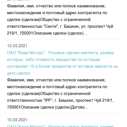
Фамилия, имя, отчество или полное наименование,
местонахождение и почтовый адрес контрагента по
сделке (сделкам)Общество с ограниченной
ответственностью "Сенти", г. Бишкек, ул. проспект Чуй
219/1, 720001Описание сделки (сделок)...
15.03.2021
ОАО "Ками Моторс" : Разовые сделки эмитента, размер
которых, либо стоимость имущества по которым
составляет 10 и более процентов от активов эмитента на
дату сделки
Фамилия, имя, отчество или полное наименование,
местонахождение и почтовый адрес контрагента по
сделке (сделкам)Общество с ограниченной
ответственностью "IPF", г. Бишкек, проспект Чуй 219/1,
720001Описание сделки (сделок)Догово...
15.03.2021