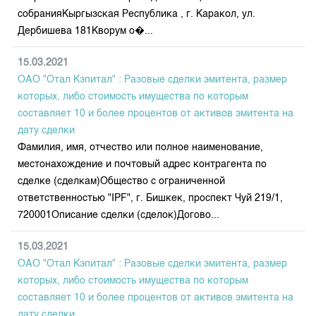
собранияКыргызская Республика , г. Каракол, ул.
Дербишева 181Кворум о�...
15.03.2021
ОАО "Отал Кэпитал" : Разовые сделки эмитента, размер
которых, либо стоимость имущества по которым
составляет 10 и более процентов от активов эмитента на
дату сделки
Фамилия, имя, отчество или полное наименование,
местонахождение и почтовый адрес контрагента по
сделке (сделкам)Общество с ограниченной
ответственностью "IPF", г. Бишкек, проспект Чуй 219/1,
720001Описание сделки (сделок)Догово...
15.03.2021
ОАО "Отал Кэпитал" : Разовые сделки эмитента, размер
которых, либо стоимость имущества по которым
составляет 10 и более процентов от активов эмитента на
дату сделки