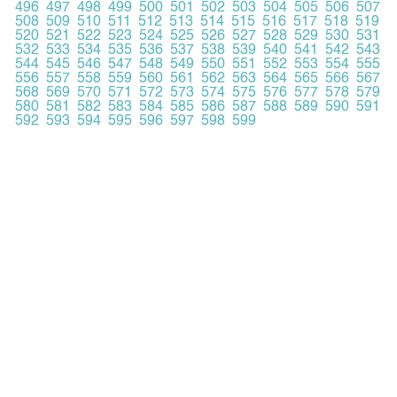
496
497
498
499
500
501
502
503
504
505
506
507
508
509
510
511
512
513
514
515
516
517
518
519
520
521
522
523
524
525
526
527
528
529
530
531
532
533
534
535
536
537
538
539
540
541
542
543
544
545
546
547
548
549
550
551
552
553
554
555
556
557
558
559
560
561
562
563
564
565
566
567
568
569
570
571
572
573
574
575
576
577
578
579
580
581
582
583
584
585
586
587
588
589
590
591
592
593
594
595
596
597
598
599