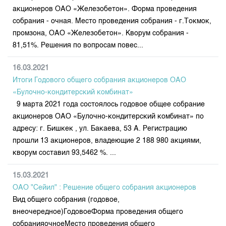
акционеров ОАО «Железобетон». Форма проведения
собрания - очная. Место проведения собрания - г.Токмок,
промзона, ОАО «Железобетон». Кворум собрания -
81,51%. Решения по вопросам повес...
16.03.2021
Итоги Годового общего собрания акционеров ОАО
«Булочно-кондитерский комбинат»
9 марта 2021 года состоялось годовое общее собрание
акционеров ОАО «Булочно-кондитерский комбинат» по
адресу: г. Бишкек , ул. Бакаева, 53 А. Регистрацию
прошли 13 акционеров, владеющие 2 188 980 акциями,
кворум составил 93,5462 %. ...
15.03.2021
ОАО "Сейил" : Решение общего собрания акционеров
Вид общего собрания (годовое,
внеочередное)ГодовоеФорма проведения общего
собранияочноеМесто проведения общего