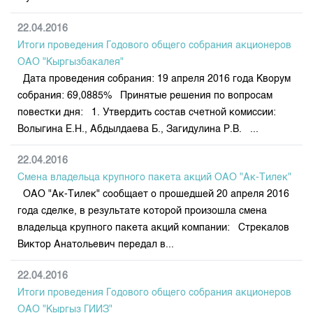
22.04.2016
Итоги проведения Годового общего собрания акционеров
ОАО "Кыргызбакалея"
Дата проведения собрания: 19 апреля 2016 года Кворум
собрания: 69,0885% Принятые решения по вопросам
повестки дня: 1. Утвердить состав счетной комиссии:
Волыгина Е.Н., Абдылдаева Б., Загидулина Р.В. ...
22.04.2016
Смена владельца крупного пакета акций ОАО "Ак-Тилек"
ОАО "Ак-Тилек" сообщает о прошедшей 20 апреля 2016
года сделке, в результате которой произошла смена
владельца крупного пакета акций компании: Стрекалов
Виктор Анатольевич передал в...
22.04.2016
Итоги проведения Годового общего собрания акционеров
ОАО "Кыргыз ГИИЗ"