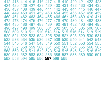
412
413
414
415
416
417
418
419
420
421
422
423
424
425
426
427
428
429
430
431
432
433
434
435
436
437
438
439
440
441
442
443
444
445
446
447
448
449
450
451
452
453
454
455
456
457
458
459
460
461
462
463
464
465
466
467
468
469
470
471
472
473
474
475
476
477
478
479
480
481
482
483
484
485
486
487
488
489
490
491
492
493
494
495
496
497
498
499
500
501
502
503
504
505
506
507
508
509
510
511
512
513
514
515
516
517
518
519
520
521
522
523
524
525
526
527
528
529
530
531
532
533
534
535
536
537
538
539
540
541
542
543
544
545
546
547
548
549
550
551
552
553
554
555
556
557
558
559
560
561
562
563
564
565
566
567
568
569
570
571
572
573
574
575
576
577
578
579
580
581
582
583
584
585
586
587
588
589
590
591
592
593
594
595
596
597
598
599