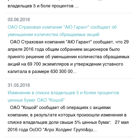
владельцев 5 и боле процентов ...
03.06.2016
ОАО Страховая компания "АЮ Гарант" сообщает об
уменьшении количества обращаемых акций
ОАО Страховая компания "АЮ Гарант" сообщает, что 29
апреля 2016 года общим собранием акционеров было
принято решение об уменьшении количества обращаемых
акций на 69 700 экземпляров и утверждении уставного
капитала в размере 630 300 00...
31.05.2016
Изменение в списке владельцев 5 и более процентов
ценных бумаг ОАО "Кошой"
ОАО "Кошой" сообщает об операциях с акциями
компании, в результате которых произошли изменения в
списке владельцев доли свыше 5% ценных бумаг: 27 мая
2016 года ОсОО "Агро Холдинг Групп&qu...