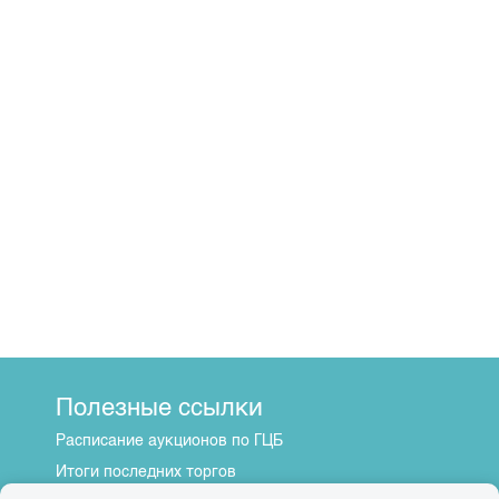
Полезные ссылки
Расписание аукционов по ГЦБ
Итоги последних торгов