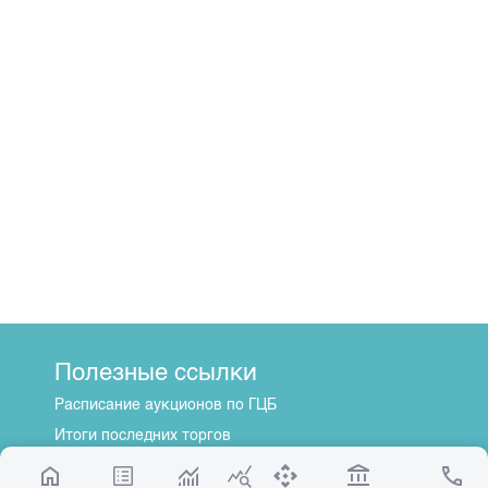
Полезные ссылки
Расписание аукционов по ГЦБ
Итоги последних торгов
Котировки по ЦБ