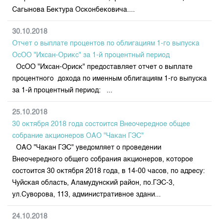
Сагынова Бектура Осконбековича....
30.10.2018
Отчет о выплате процентов по облигациям 1-го выпуска
ОсОО "Ихсан-Орикс" за 1-й процентный период
ОсОО "Ихсан-Ориск" предоставляет отчет о выплате
процентного дохода по именным облигациям 1-го выпуска
за 1-й процентный период: ...
25.10.2018
30 октября 2018 года состоится Внеочередное общее
собрание акционеров ОАО "Чакан ГЭС"
ОАО "Чакан ГЭС" уведомляет о проведении
Внеочередного общего собрания акционеров, которое
состоится 30 октября 2018 года, в 14-00 часов, по адресу:
Чуйская область, Аламудунский район, по.ГЭС-3,
ул.Суворова, 113, административное здани...
24.10.2018