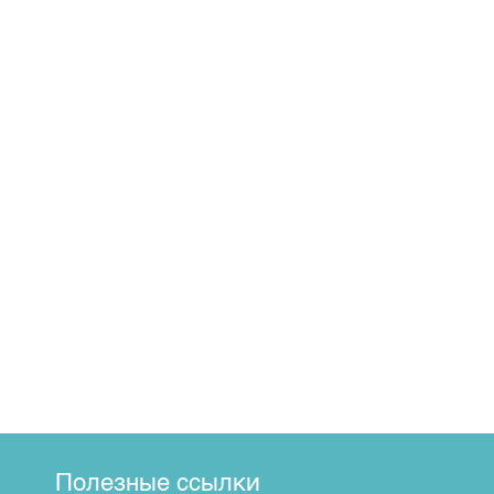
Полезные ссылки