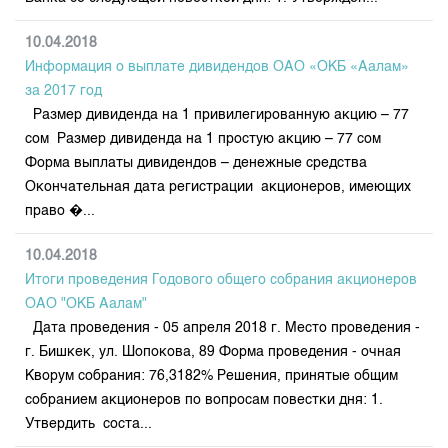
10.04.2018
Информация о выплате дивидендов ОАО «ОКБ «Аалам»
за 2017 год
Размер дивиденда на 1 привилегированную акцию – 77
сом Размер дивиденда на 1 простую акцию – 77 сом
Форма выплаты дивидендов – денежные средства
Окончательная дата регистрации акционеров, имеющих
право �...
10.04.2018
Итоги проведения Годового общего собрания акционеров
ОАО "ОКБ Аалам"
Дата проведения - 05 апреля 2018 г. Место проведения -
г. Бишкек, ул. Шопокова, 89 Форма проведения - очная
Кворум собрания: 76,3182% Решения, принятые общим
собранием акционеров по вопросам повестки дня: 1.
Утвердить соста...